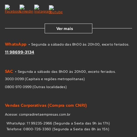
Ver mais
WhatsApp
• Segunda a sábado das 8h00 às 20h00, exceto feriados.
11 98699-3134
SAC
• Segunda a sábado das 8h00 às 20h00, exceto feriados.
3003 0099 (Capitais e regiões metropolitanas)
0800 970 0999 (Outras localidades)
Vendas Corporativas (Compra com CNPJ)
Acesse: compradiretaempresas.com.br
WhatsApp: 11 99235-2966 (Segunda a Sexta das 9h às 17h)
Telefone: 0800-726-3360 (Segunda a Sexta das 8h às 15h)