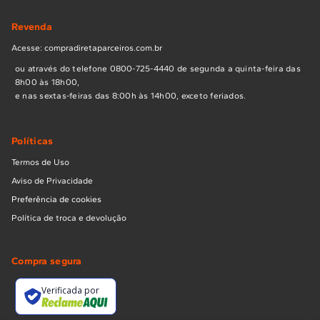
Revenda
Acesse: compradiretaparceiros.com.br
ou através do telefone 0800-725-4440 de segunda a quinta-feira das
8h00 às 18h00,
e nas sextas-feiras das 8:00h às 14h00, exceto feriados.
Políticas
Termos de Uso
Aviso de Privacidade
Preferência de cookies
Política de troca e devolução
Compra segura
Verificada por