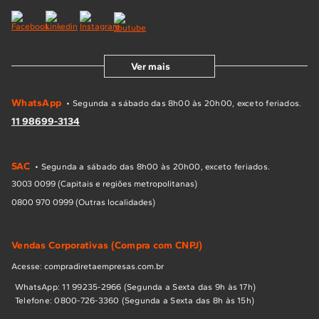
Ver mais
WhatsApp
• Segunda a sábado das 8h00 às 20h00, exceto feriados.
11 98699-3134
SAC
• Segunda a sábado das 8h00 às 20h00, exceto feriados.
3003 0099 (Capitais e regiões metropolitanas)
0800 970 0999 (Outras localidades)
Vendas Corporativas (Compra com CNPJ)
Acesse: compradiretaempresas.com.br
WhatsApp: 11 99235-2966 (Segunda a Sexta das 9h às 17h)
Telefone: 0800-726-3360 (Segunda a Sexta das 8h às 15h)