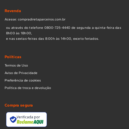
Revenda
Acesse: compradiretaparceiros.com.br
ou através do telefone 0800-725-4440 de segunda a quinta-feira das
8h00 às 18h00,
e nas sextas-feiras das 8:00h às 14h00, exceto feriados.
Políticas
Termos de Uso
Aviso de Privacidade
Preferência de cookies
Política de troca e devolução
Compra segura
Verificada por