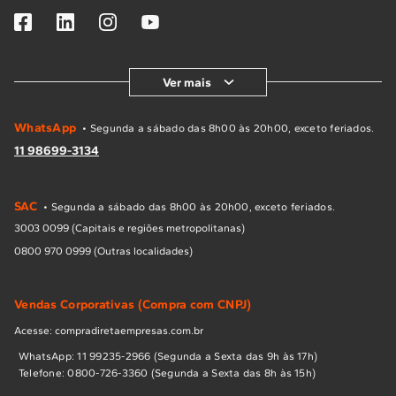
Ver mais
WhatsApp
• Segunda a sábado das 8h00 às 20h00, exceto feriados.
11 98699-3134
SAC
• Segunda a sábado das 8h00 às 20h00, exceto feriados.
3003 0099 (Capitais e regiões metropolitanas)
0800 970 0999 (Outras localidades)
Vendas Corporativas (Compra com CNPJ)
Acesse: compradiretaempresas.com.br
WhatsApp: 11 99235-2966 (Segunda a Sexta das 9h às 17h)
Telefone: 0800-726-3360 (Segunda a Sexta das 8h às 15h)