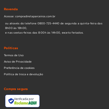
Revenda
Acesse: compradiretaparceiros.com.br
ou através do telefone 0800-725-4440 de segunda a quinta-feira das
8h00 às 18h00,
e nas sextas-feiras das 8:00h às 14h00, exceto feriados.
Políticas
Termos de Uso
Aviso de Privacidade
Preferência de cookies
Política de troca e devolução
Compra segura
Verificada por