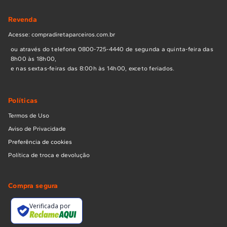
Revenda
Acesse: compradiretaparceiros.com.br
ou através do telefone 0800-725-4440 de segunda a quinta-feira das
8h00 às 18h00,
e nas sextas-feiras das 8:00h às 14h00, exceto feriados.
Políticas
Termos de Uso
Aviso de Privacidade
Preferência de cookies
Política de troca e devolução
Compra segura
Verificada por