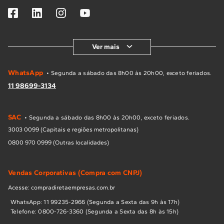
Ver mais
WhatsApp
• Segunda a sábado das 8h00 às 20h00, exceto feriados.
11 98699-3134
SAC
• Segunda a sábado das 8h00 às 20h00, exceto feriados.
3003 0099 (Capitais e regiões metropolitanas)
0800 970 0999 (Outras localidades)
Vendas Corporativas (Compra com CNPJ)
Acesse: compradiretaempresas.com.br
WhatsApp: 11 99235-2966 (Segunda a Sexta das 9h às 17h)
Telefone: 0800-726-3360 (Segunda a Sexta das 8h às 15h)