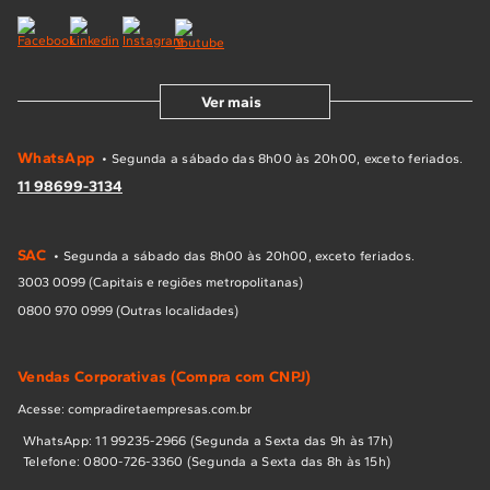
Ver mais
WhatsApp
• Segunda a sábado das 8h00 às 20h00, exceto feriados.
11 98699-3134
SAC
• Segunda a sábado das 8h00 às 20h00, exceto feriados.
3003 0099 (Capitais e regiões metropolitanas)
0800 970 0999 (Outras localidades)
Vendas Corporativas (Compra com CNPJ)
Acesse: compradiretaempresas.com.br
WhatsApp: 11 99235-2966 (Segunda a Sexta das 9h às 17h)
Telefone: 0800-726-3360 (Segunda a Sexta das 8h às 15h)