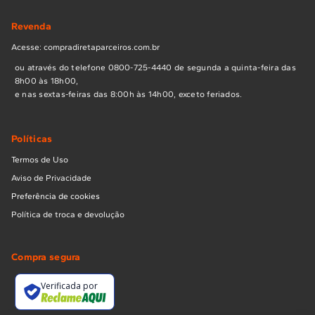
Revenda
Acesse: compradiretaparceiros.com.br
ou através do telefone 0800-725-4440 de segunda a quinta-feira das
8h00 às 18h00,
e nas sextas-feiras das 8:00h às 14h00, exceto feriados.
Políticas
Termos de Uso
Aviso de Privacidade
Preferência de cookies
Política de troca e devolução
Compra segura
Verificada por