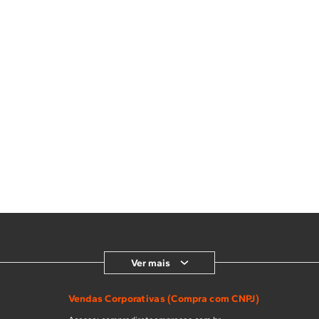
Ver mais
Vendas Corporativas (Compra com CNPJ)