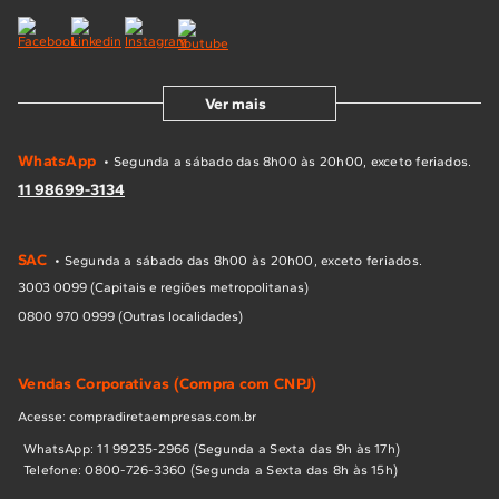
Ver mais
WhatsApp
• Segunda a sábado das 8h00 às 20h00, exceto feriados.
11 98699-3134
SAC
• Segunda a sábado das 8h00 às 20h00, exceto feriados.
3003 0099 (Capitais e regiões metropolitanas)
0800 970 0999 (Outras localidades)
Vendas Corporativas (Compra com CNPJ)
Acesse: compradiretaempresas.com.br
WhatsApp: 11 99235-2966 (Segunda a Sexta das 9h às 17h)
Telefone: 0800-726-3360 (Segunda a Sexta das 8h às 15h)