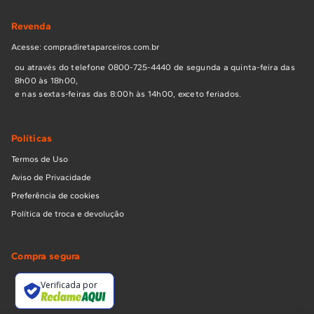
Revenda
Acesse: compradiretaparceiros.com.br
ou através do telefone 0800-725-4440 de segunda a quinta-feira das
8h00 às 18h00,
e nas sextas-feiras das 8:00h às 14h00, exceto feriados.
Políticas
Termos de Uso
Aviso de Privacidade
Preferência de cookies
Política de troca e devolução
Compra segura
Verificada por