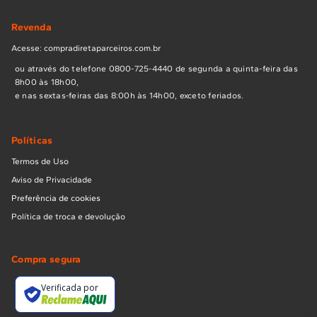
Revenda
Acesse: compradiretaparceiros.com.br
ou através do telefone 0800-725-4440 de segunda a quinta-feira das
8h00 às 18h00,
e nas sextas-feiras das 8:00h às 14h00, exceto feriados.
Políticas
Termos de Uso
Aviso de Privacidade
Preferência de cookies
Política de troca e devolução
Compra segura
Verificada por