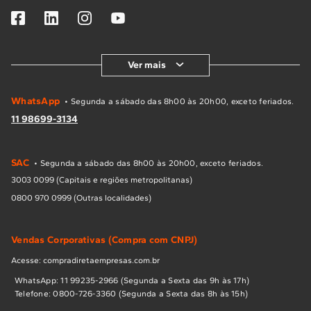
Ver mais
WhatsApp
• Segunda a sábado das 8h00 às 20h00, exceto feriados.
11 98699-3134
SAC
• Segunda a sábado das 8h00 às 20h00, exceto feriados.
3003 0099 (Capitais e regiões metropolitanas)
0800 970 0999 (Outras localidades)
Vendas Corporativas (Compra com CNPJ)
Acesse: compradiretaempresas.com.br
WhatsApp: 11 99235-2966 (Segunda a Sexta das 9h às 17h)
Telefone: 0800-726-3360 (Segunda a Sexta das 8h às 15h)