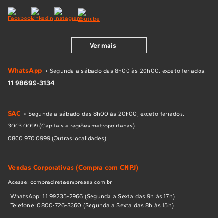
Ver mais
WhatsApp
• Segunda a sábado das 8h00 às 20h00, exceto feriados.
11 98699-3134
SAC
• Segunda a sábado das 8h00 às 20h00, exceto feriados.
3003 0099 (Capitais e regiões metropolitanas)
0800 970 0999 (Outras localidades)
Vendas Corporativas (Compra com CNPJ)
Acesse: compradiretaempresas.com.br
WhatsApp: 11 99235-2966 (Segunda a Sexta das 9h às 17h)
Telefone: 0800-726-3360 (Segunda a Sexta das 8h às 15h)