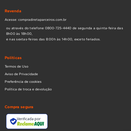
Revenda
Acesse: compradiretaparceiros.com.br
ou através do telefone 0800-725-4440 de segunda a quinta-feira das
8h00 às 18h00,
e nas sextas-feiras das 8:00h às 14h00, exceto feriados.
Políticas
Termos de Uso
Aviso de Privacidade
Preferência de cookies
Política de troca e devolução
Compra segura
Verificada por