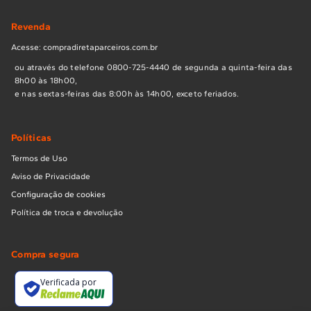
Revenda
Acesse: compradiretaparceiros.com.br
ou através do telefone 0800-725-4440 de segunda a quinta-feira das
8h00 às 18h00,
e nas sextas-feiras das 8:00h às 14h00, exceto feriados.
Políticas
Termos de Uso
Aviso de Privacidade
Configuração de cookies
Política de troca e devolução
Compra segura
Verificada por