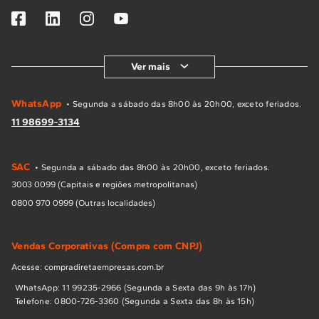
Ver mais
WhatsApp
• Segunda a sábado das 8h00 às 20h00, exceto feriados.
11 98699-3134
SAC
• Segunda a sábado das 8h00 às 20h00, exceto feriados.
3003 0099 (Capitais e regiões metropolitanas)
0800 970 0999 (Outras localidades)
Vendas Corporativas (Compra com CNPJ)
Acesse: compradiretaempresas.com.br
WhatsApp: 11 99235-2966 (Segunda a Sexta das 9h às 17h)
Telefone: 0800-726-3360 (Segunda a Sexta das 8h às 15h)