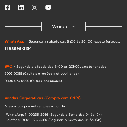
Ver mais
WhatsApp
• Segunda a sábado das 8h00 às 20h00, exceto feriados.
11 98699-3134
SAC
• Segunda a sábado das 8h00 às 20h00, exceto feriados.
3003 0099 (Capitais e regiões metropolitanas)
0800 970 0999 (Outras localidades)
Vendas Corporativas (Compra com CNPJ)
Acesse: compradiretaempresas.com.br
WhatsApp: 11 99235-2966 (Segunda a Sexta das 9h às 17h)
Telefone: 0800-726-3360 (Segunda a Sexta das 8h às 15h)