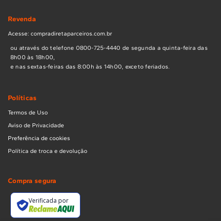
Revenda
Acesse: compradiretaparceiros.com.br
ou através do telefone 0800-725-4440 de segunda a quinta-feira das
8h00 às 18h00,
e nas sextas-feiras das 8:00h às 14h00, exceto feriados.
Políticas
Termos de Uso
Aviso de Privacidade
Preferência de cookies
Política de troca e devolução
Compra segura
Verificada por