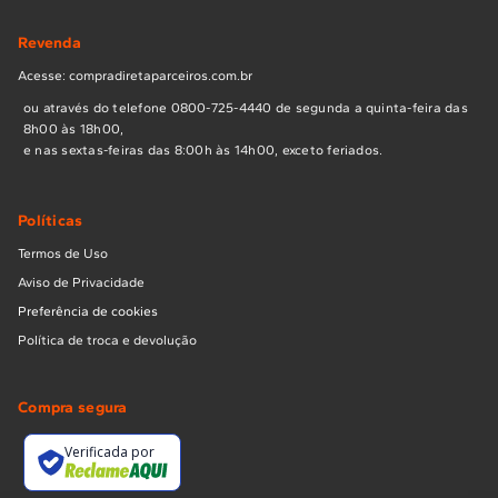
Revenda
Acesse: compradiretaparceiros.com.br
ou através do telefone 0800-725-4440 de segunda a quinta-feira das
8h00 às 18h00,
e nas sextas-feiras das 8:00h às 14h00, exceto feriados.
Políticas
Termos de Uso
Aviso de Privacidade
Preferência de cookies
Política de troca e devolução
Compra segura
Verificada por