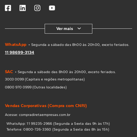
Ver mais
WhatsApp
• Segunda a sábado das 8h00 às 20h00, exceto feriados.
11 98699-3134
SAC
• Segunda a sábado das 8h00 às 20h00, exceto feriados.
3003 0099 (Capitais e regiões metropolitanas)
0800 970 0999 (Outras localidades)
Vendas Corporativas (Compra com CNPJ)
Acesse: compradiretaempresas.com.br
WhatsApp: 11 99235-2966 (Segunda a Sexta das 9h às 17h)
Telefone: 0800-726-3360 (Segunda a Sexta das 8h às 15h)