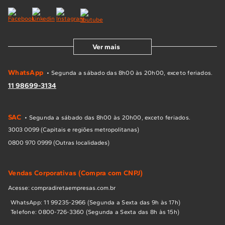
Ver mais
WhatsApp
• Segunda a sábado das 8h00 às 20h00, exceto feriados.
11 98699-3134
SAC
• Segunda a sábado das 8h00 às 20h00, exceto feriados.
3003 0099 (Capitais e regiões metropolitanas)
0800 970 0999 (Outras localidades)
Vendas Corporativas (Compra com CNPJ)
Acesse: compradiretaempresas.com.br
WhatsApp: 11 99235-2966 (Segunda a Sexta das 9h às 17h)
Telefone: 0800-726-3360 (Segunda a Sexta das 8h às 15h)