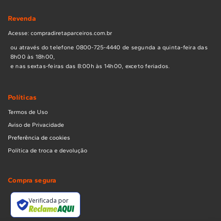
Revenda
Acesse: compradiretaparceiros.com.br
ou através do telefone 0800-725-4440 de segunda a quinta-feira das
8h00 às 18h00,
e nas sextas-feiras das 8:00h às 14h00, exceto feriados.
Políticas
Termos de Uso
Aviso de Privacidade
Preferência de cookies
Política de troca e devolução
Compra segura
Verificada por