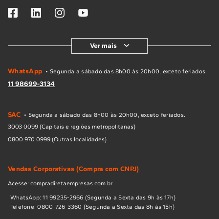
Ver mais
WhatsApp
• Segunda a sábado das 8h00 às 20h00, exceto feriados.
11 98699-3134
SAC
• Segunda a sábado das 8h00 às 20h00, exceto feriados.
3003 0099 (Capitais e regiões metropolitanas)
0800 970 0999 (Outras localidades)
Vendas Corporativas (Compra com CNPJ)
Acesse: compradiretaempresas.com.br
WhatsApp: 11 99235-2966 (Segunda a Sexta das 9h às 17h)
Telefone: 0800-726-3360 (Segunda a Sexta das 8h às 15h)