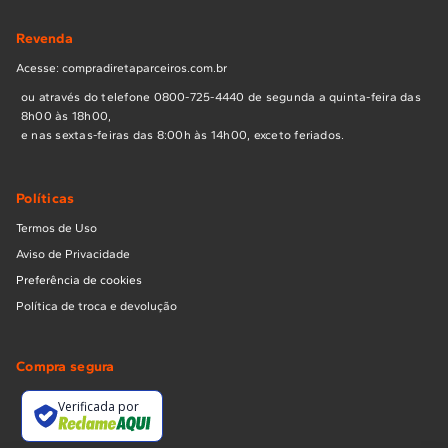
Revenda
Acesse: compradiretaparceiros.com.br
ou através do telefone 0800-725-4440 de segunda a quinta-feira das
8h00 às 18h00,
e nas sextas-feiras das 8:00h às 14h00, exceto feriados.
Políticas
Termos de Uso
Aviso de Privacidade
Preferência de cookies
Política de troca e devolução
Compra segura
Verificada por