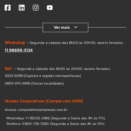
Ver mais
WhatsApp
• Segunda a sábado das 8h00 às 20h00, exceto feriados.
11 98699-3134
SAC
• Segunda a sábado das 8h00 às 20h00, exceto feriados.
3003 0099 (Capitais e regiões metropolitanas)
0800 970 0999 (Outras localidades)
Vendas Corporativas (Compra com CNPJ)
Acesse: compradiretaempresas.com.br
WhatsApp: 11 99235-2966 (Segunda a Sexta das 9h às 17h)
Telefone: 0800-726-3360 (Segunda a Sexta das 8h às 15h)