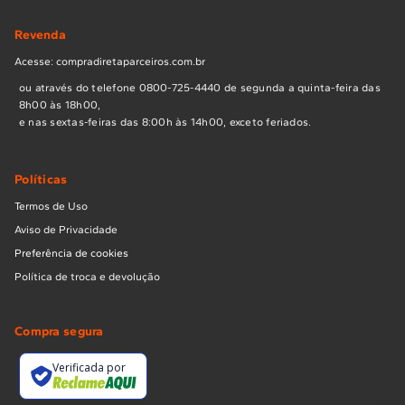
Revenda
Acesse: compradiretaparceiros.com.br
ou através do telefone 0800-725-4440 de segunda a quinta-feira das
8h00 às 18h00,
e nas sextas-feiras das 8:00h às 14h00, exceto feriados.
Políticas
Termos de Uso
Aviso de Privacidade
Preferência de cookies
Política de troca e devolução
Compra segura
Verificada por