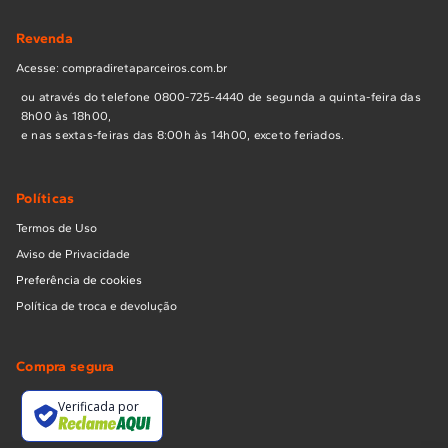
Revenda
Acesse: compradiretaparceiros.com.br
ou através do telefone 0800-725-4440 de segunda a quinta-feira das
8h00 às 18h00,
e nas sextas-feiras das 8:00h às 14h00, exceto feriados.
Políticas
Termos de Uso
Aviso de Privacidade
Preferência de cookies
Política de troca e devolução
Compra segura
Verificada por