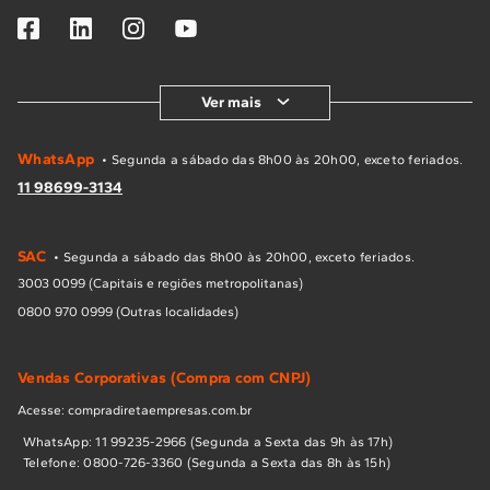
Ver mais
WhatsApp
• Segunda a sábado das 8h00 às 20h00, exceto feriados.
11 98699-3134
SAC
• Segunda a sábado das 8h00 às 20h00, exceto feriados.
3003 0099 (Capitais e regiões metropolitanas)
0800 970 0999 (Outras localidades)
Vendas Corporativas (Compra com CNPJ)
Acesse: compradiretaempresas.com.br
WhatsApp: 11 99235-2966 (Segunda a Sexta das 9h às 17h)
Telefone: 0800-726-3360 (Segunda a Sexta das 8h às 15h)