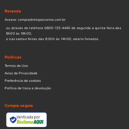
Revenda
Acesse: compradiretaparceiros.com.br
ou através do telefone 0800-725-4440 de segunda a quinta-feira das
8h00 às 18h00,
e nas sextas-feiras das 8:00h às 14h00, exceto feriados.
Políticas
Termos de Uso
Aviso de Privacidade
Preferência de cookies
Política de troca e devolução
Compra segura
Verificada por