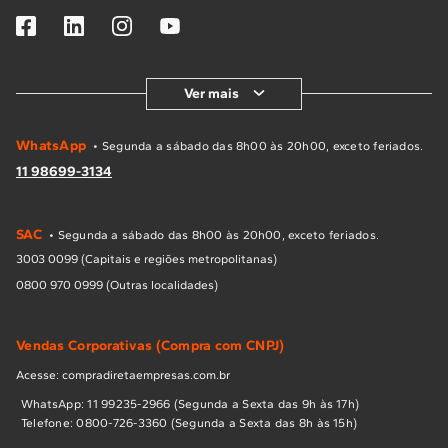
Ver mais
WhatsApp
• Segunda a sábado das 8h00 às 20h00, exceto feriados.
11 98699-3134
SAC
• Segunda a sábado das 8h00 às 20h00, exceto feriados.
3003 0099 (Capitais e regiões metropolitanas)
0800 970 0999 (Outras localidades)
Vendas Corporativas (Compra com CNPJ)
Acesse: compradiretaempresas.com.br
WhatsApp: 11 99235-2966 (Segunda a Sexta das 9h às 17h)
Telefone: 0800-726-3360 (Segunda a Sexta das 8h às 15h)