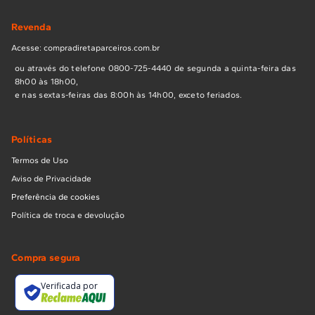
Revenda
Acesse: compradiretaparceiros.com.br
ou através do telefone 0800-725-4440 de segunda a quinta-feira das
8h00 às 18h00,
e nas sextas-feiras das 8:00h às 14h00, exceto feriados.
Políticas
Termos de Uso
Aviso de Privacidade
Preferência de cookies
Política de troca e devolução
Compra segura
Verificada por