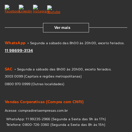
Ver mais
WhatsApp
• Segunda a sábado das 8h00 às 20h00, exceto feriados.
11 98699-3134
SAC
• Segunda a sábado das 8h00 às 20h00, exceto feriados.
3003 0099 (Capitais e regiões metropolitanas)
0800 970 0999 (Outras localidades)
Vendas Corporativas (Compra com CNPJ)
Acesse: compradiretaempresas.com.br
WhatsApp: 11 99235-2966 (Segunda a Sexta das 9h às 17h)
Telefone: 0800-726-3360 (Segunda a Sexta das 8h às 15h)