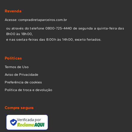
Revenda
Acesse: compradiretaparceiros.com.br
ou através do telefone 0800-725-4440 de segunda a quinta-feira das
8h00 às 18h00,
e nas sextas-feiras das 8:00h às 14h00, exceto feriados.
Políticas
Termos de Uso
Aviso de Privacidade
Preferência de cookies
Política de troca e devolução
Compra segura
Verificada por