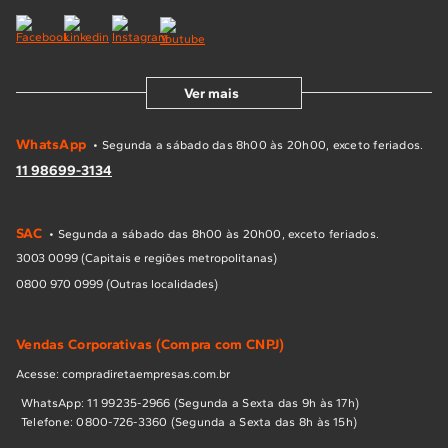
Ver mais
WhatsApp
• Segunda a sábado das 8h00 às 20h00, exceto feriados.
11 98699-3134
SAC
• Segunda a sábado das 8h00 às 20h00, exceto feriados.
3003 0099 (Capitais e regiões metropolitanas)
0800 970 0999 (Outras localidades)
Vendas Corporativas (Compra com CNPJ)
Acesse: compradiretaempresas.com.br
WhatsApp: 11 99235-2966 (Segunda a Sexta das 9h às 17h)
Telefone: 0800-726-3360 (Segunda a Sexta das 8h às 15h)