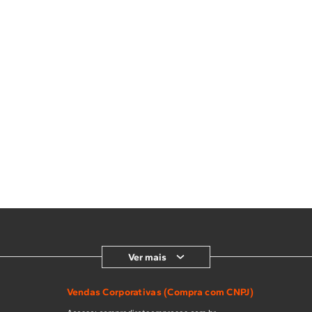
Ver mais
Vendas Corporativas (Compra com CNPJ)