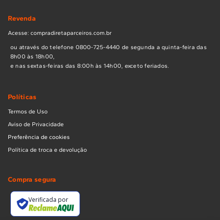
Revenda
Acesse: compradiretaparceiros.com.br
ou através do telefone 0800-725-4440 de segunda a quinta-feira das
8h00 às 18h00,
e nas sextas-feiras das 8:00h às 14h00, exceto feriados.
Políticas
Termos de Uso
Aviso de Privacidade
Preferência de cookies
Política de troca e devolução
Compra segura
Verificada por