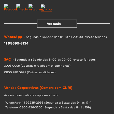
Ver mais
WhatsApp
• Segunda a sábado das 8h00 às 20h00, exceto feriados.
11 98699-3134
SAC
• Segunda a sábado das 8h00 às 20h00, exceto feriados.
3003 0099 (Capitais e regiões metropolitanas)
0800 970 0999 (Outras localidades)
Vendas Corporativas (Compra com CNPJ)
Acesse: compradiretaempresas.com.br
WhatsApp: 11 99235-2966 (Segunda a Sexta das 9h às 17h)
Telefone: 0800-726-3360 (Segunda a Sexta das 8h às 15h)