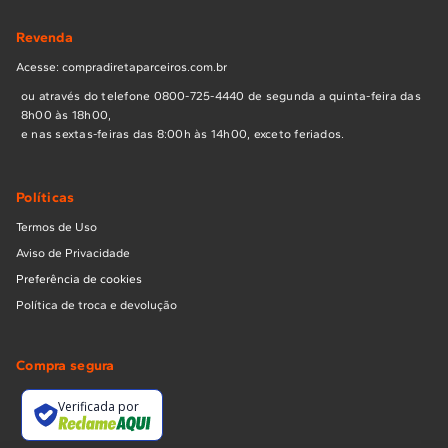
Revenda
Acesse: compradiretaparceiros.com.br
ou através do telefone 0800-725-4440 de segunda a quinta-feira das
8h00 às 18h00,
e nas sextas-feiras das 8:00h às 14h00, exceto feriados.
Políticas
Termos de Uso
Aviso de Privacidade
Preferência de cookies
Política de troca e devolução
Compra segura
Verificada por