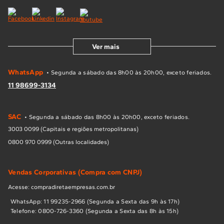
Ver mais
WhatsApp
• Segunda a sábado das 8h00 às 20h00, exceto feriados.
11 98699-3134
SAC
• Segunda a sábado das 8h00 às 20h00, exceto feriados.
3003 0099 (Capitais e regiões metropolitanas)
0800 970 0999 (Outras localidades)
Vendas Corporativas (Compra com CNPJ)
Acesse: compradiretaempresas.com.br
WhatsApp: 11 99235-2966 (Segunda a Sexta das 9h às 17h)
Telefone: 0800-726-3360 (Segunda a Sexta das 8h às 15h)