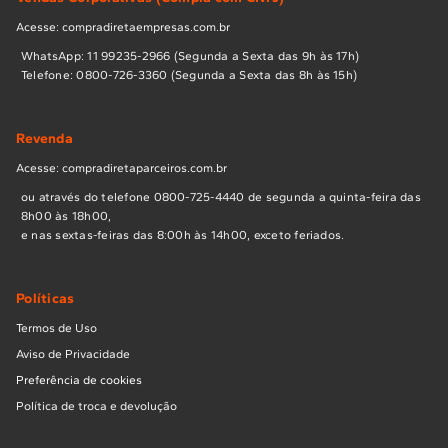
Acesse: compradiretaempresas.com.br
WhatsApp: 11 99235-2966 (Segunda a Sexta das 9h às 17h)
Telefone: 0800-726-3360 (Segunda a Sexta das 8h às 15h)
Revenda
Acesse: compradiretaparceiros.com.br
ou através do telefone 0800-725-4440 de segunda a quinta-feira das
8h00 às 18h00,
e nas sextas-feiras das 8:00h às 14h00, exceto feriados.
Políticas
Termos de Uso
Aviso de Privacidade
Preferência de cookies
Política de troca e devolução