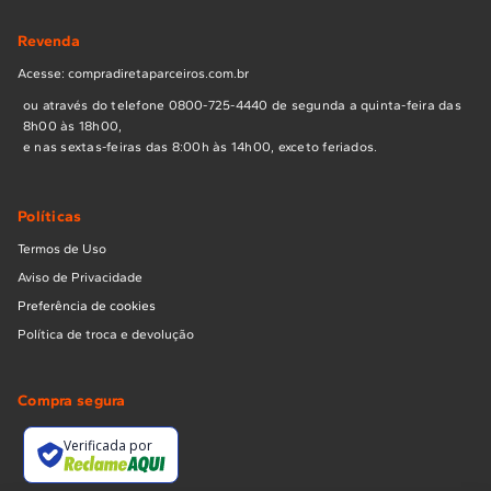
Revenda
Acesse: compradiretaparceiros.com.br
ou através do telefone 0800-725-4440 de segunda a quinta-feira das
8h00 às 18h00,
e nas sextas-feiras das 8:00h às 14h00, exceto feriados.
Políticas
Termos de Uso
Aviso de Privacidade
Preferência de cookies
Política de troca e devolução
Compra segura
Verificada por