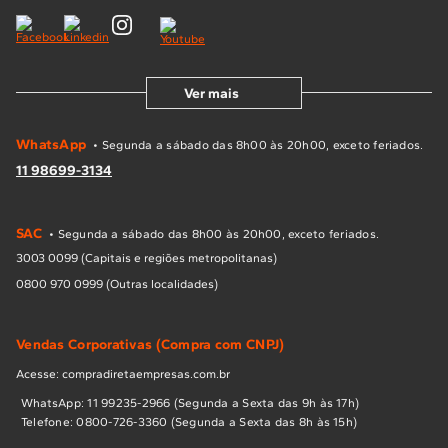
Ver mais
WhatsApp
• Segunda a sábado das 8h00 às 20h00, exceto feriados.
11 98699-3134
SAC
• Segunda a sábado das 8h00 às 20h00, exceto feriados.
3003 0099 (Capitais e regiões metropolitanas)
0800 970 0999 (Outras localidades)
Vendas Corporativas (Compra com CNPJ)
Acesse: compradiretaempresas.com.br
WhatsApp: 11 99235-2966 (Segunda a Sexta das 9h às 17h)
Telefone: 0800-726-3360 (Segunda a Sexta das 8h às 15h)