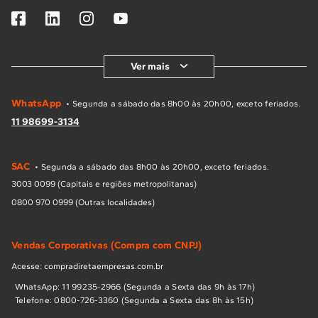
Ver mais
WhatsApp
• Segunda a sábado das 8h00 às 20h00, exceto feriados.
11 98699-3134
SAC
• Segunda a sábado das 8h00 às 20h00, exceto feriados.
3003 0099 (Capitais e regiões metropolitanas)
0800 970 0999 (Outras localidades)
Vendas Corporativas (Compra com CNPJ)
Acesse: compradiretaempresas.com.br
WhatsApp: 11 99235-2966 (Segunda a Sexta das 9h às 17h)
Telefone: 0800-726-3360 (Segunda a Sexta das 8h às 15h)