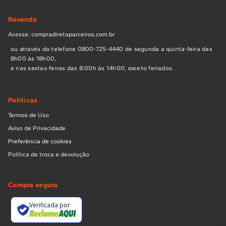
Revenda
Acesse: compradiretaparceiros.com.br
ou através do telefone 0800-725-4440 de segunda a quinta-feira das
8h00 às 18h00,
e nas sextas-feiras das 8:00h às 14h00, exceto feriados.
Políticas
Termos de Uso
Aviso de Privacidade
Preferência de cookies
Política de troca e devolução
Compra segura
Verificada por