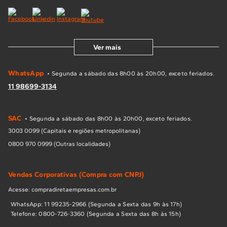
Ver mais
WhatsApp
• Segunda a sábado das 8h00 às 20h00, exceto feriados.
11 98699-3134
SAC
• Segunda a sábado das 8h00 às 20h00, exceto feriados.
3003 0099 (Capitais e regiões metropolitanas)
0800 970 0999 (Outras localidades)
Vendas Corporativas (Compra com CNPJ)
Acesse: compradiretaempresas.com.br
WhatsApp: 11 99235-2966 (Segunda a Sexta das 9h às 17h)
Telefone: 0800-726-3360 (Segunda a Sexta das 8h às 15h)