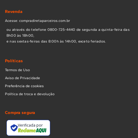
Revenda
Acesse: compradiretaparceiros.com.br
ou através do telefone 0800-725-4440 de segunda a quinta-feira das
8h00 às 18h00,
e nas sextas-feiras das 8:00h às 14h00, exceto feriados.
Políticas
Termos de Uso
Aviso de Privacidade
Preferência de cookies
Política de troca e devolução
Compra segura
Verificada por