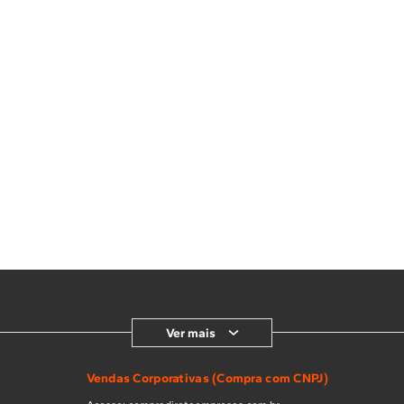
Ver mais
Vendas Corporativas (Compra com CNPJ)