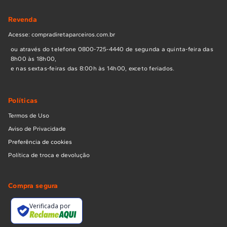
Revenda
Acesse: compradiretaparceiros.com.br
ou através do telefone 0800-725-4440 de segunda a quinta-feira das
8h00 às 18h00,
e nas sextas-feiras das 8:00h às 14h00, exceto feriados.
Políticas
Termos de Uso
Aviso de Privacidade
Preferência de cookies
Política de troca e devolução
Compra segura
Verificada por