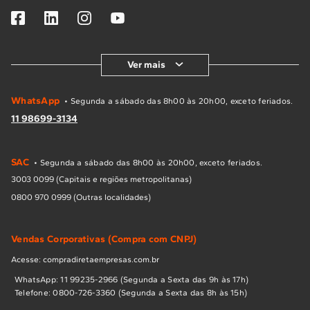
Ver mais
WhatsApp
• Segunda a sábado das 8h00 às 20h00, exceto feriados.
11 98699-3134
SAC
• Segunda a sábado das 8h00 às 20h00, exceto feriados.
3003 0099 (Capitais e regiões metropolitanas)
0800 970 0999 (Outras localidades)
Vendas Corporativas (Compra com CNPJ)
Acesse: compradiretaempresas.com.br
WhatsApp: 11 99235-2966 (Segunda a Sexta das 9h às 17h)
Telefone: 0800-726-3360 (Segunda a Sexta das 8h às 15h)