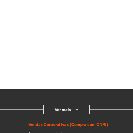
Ver mais
Vendas Corporativas (Compra com CNPJ)