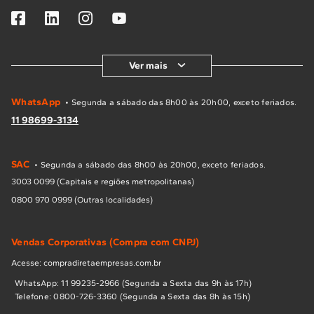
Ver mais
WhatsApp
• Segunda a sábado das 8h00 às 20h00, exceto feriados.
11 98699-3134
SAC
• Segunda a sábado das 8h00 às 20h00, exceto feriados.
3003 0099 (Capitais e regiões metropolitanas)
0800 970 0999 (Outras localidades)
Vendas Corporativas (Compra com CNPJ)
Acesse: compradiretaempresas.com.br
WhatsApp: 11 99235-2966 (Segunda a Sexta das 9h às 17h)
Telefone: 0800-726-3360 (Segunda a Sexta das 8h às 15h)