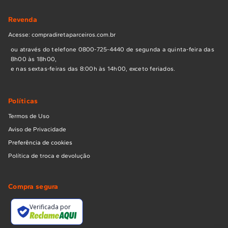
Revenda
Acesse: compradiretaparceiros.com.br
ou através do telefone 0800-725-4440 de segunda a quinta-feira das
8h00 às 18h00,
e nas sextas-feiras das 8:00h às 14h00, exceto feriados.
Políticas
Termos de Uso
Aviso de Privacidade
Preferência de cookies
Política de troca e devolução
Compra segura
Verificada por