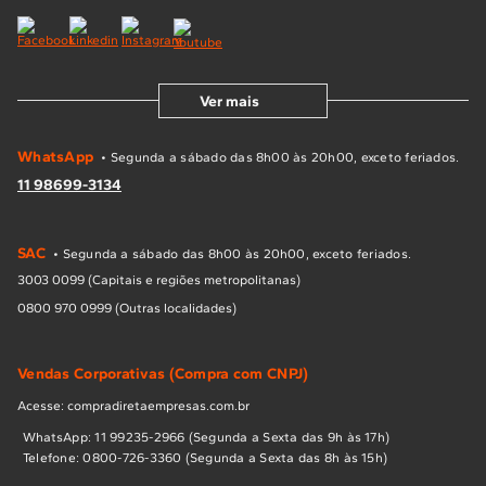
Ver mais
WhatsApp
• Segunda a sábado das 8h00 às 20h00, exceto feriados.
11 98699-3134
SAC
• Segunda a sábado das 8h00 às 20h00, exceto feriados.
3003 0099 (Capitais e regiões metropolitanas)
0800 970 0999 (Outras localidades)
Vendas Corporativas (Compra com CNPJ)
Acesse: compradiretaempresas.com.br
WhatsApp: 11 99235-2966 (Segunda a Sexta das 9h às 17h)
Telefone: 0800-726-3360 (Segunda a Sexta das 8h às 15h)