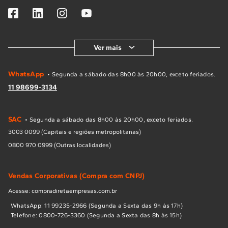
Ver mais
WhatsApp
• Segunda a sábado das 8h00 às 20h00, exceto feriados.
11 98699-3134
SAC
• Segunda a sábado das 8h00 às 20h00, exceto feriados.
3003 0099 (Capitais e regiões metropolitanas)
0800 970 0999 (Outras localidades)
Vendas Corporativas (Compra com CNPJ)
Acesse: compradiretaempresas.com.br
WhatsApp: 11 99235-2966 (Segunda a Sexta das 9h às 17h)
Telefone: 0800-726-3360 (Segunda a Sexta das 8h às 15h)