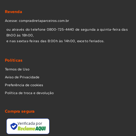
Revenda
Acesse: compradiretaparceiros.com.br
ou através do telefone 0800-725-4440 de segunda a quinta-feira das
8h00 às 18h00,
e nas sextas-feiras das 8:00h às 14h00, exceto feriados.
Políticas
Termos de Uso
Aviso de Privacidade
Preferência de cookies
Política de troca e devolução
Compra segura
Verificada por