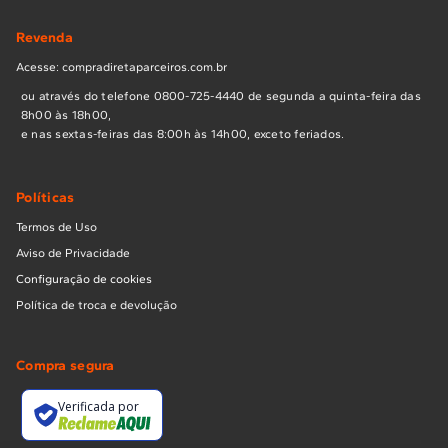
Revenda
Acesse: compradiretaparceiros.com.br
ou através do telefone 0800-725-4440 de segunda a quinta-feira das
8h00 às 18h00,
e nas sextas-feiras das 8:00h às 14h00, exceto feriados.
Políticas
Termos de Uso
Aviso de Privacidade
Configuração de cookies
Política de troca e devolução
Compra segura
Verificada por