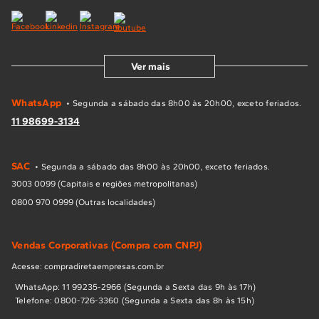
Ver mais
WhatsApp
• Segunda a sábado das 8h00 às 20h00, exceto feriados.
11 98699-3134
SAC
• Segunda a sábado das 8h00 às 20h00, exceto feriados.
3003 0099 (Capitais e regiões metropolitanas)
0800 970 0999 (Outras localidades)
Vendas Corporativas (Compra com CNPJ)
Acesse: compradiretaempresas.com.br
WhatsApp: 11 99235-2966 (Segunda a Sexta das 9h às 17h)
Telefone: 0800-726-3360 (Segunda a Sexta das 8h às 15h)