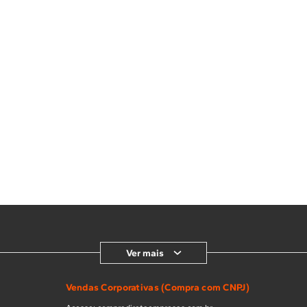
Ver mais
Vendas Corporativas (Compra com CNPJ)