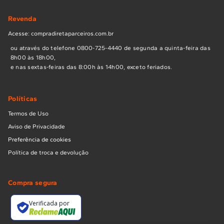
Revenda
Acesse: compradiretaparceiros.com.br
ou através do telefone 0800-725-4440 de segunda a quinta-feira das
8h00 às 18h00,
e nas sextas-feiras das 8:00h às 14h00, exceto feriados.
Políticas
Termos de Uso
Aviso de Privacidade
Preferência de cookies
Política de troca e devolução
Compra segura
Verificada por