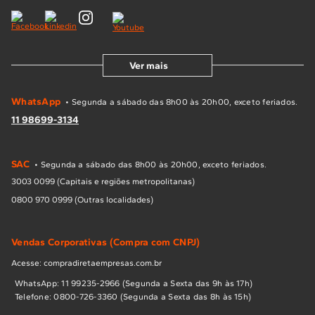
Ver mais
WhatsApp
• Segunda a sábado das 8h00 às 20h00, exceto feriados.
11 98699-3134
SAC
• Segunda a sábado das 8h00 às 20h00, exceto feriados.
3003 0099 (Capitais e regiões metropolitanas)
0800 970 0999 (Outras localidades)
Vendas Corporativas (Compra com CNPJ)
Acesse: compradiretaempresas.com.br
WhatsApp: 11 99235-2966 (Segunda a Sexta das 9h às 17h)
Telefone: 0800-726-3360 (Segunda a Sexta das 8h às 15h)