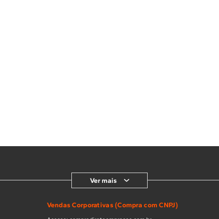
Ver mais
Vendas Corporativas (Compra com CNPJ)