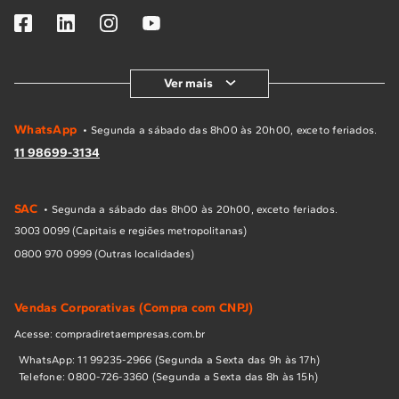
Ver mais
WhatsApp
• Segunda a sábado das 8h00 às 20h00, exceto feriados.
11 98699-3134
SAC
• Segunda a sábado das 8h00 às 20h00, exceto feriados.
3003 0099 (Capitais e regiões metropolitanas)
0800 970 0999 (Outras localidades)
Vendas Corporativas (Compra com CNPJ)
Acesse: compradiretaempresas.com.br
WhatsApp: 11 99235-2966 (Segunda a Sexta das 9h às 17h)
Telefone: 0800-726-3360 (Segunda a Sexta das 8h às 15h)