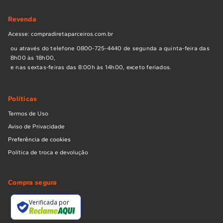
Revenda
Acesse: compradiretaparceiros.com.br
ou através do telefone 0800-725-4440 de segunda a quinta-feira das
8h00 às 18h00,
e nas sextas-feiras das 8:00h às 14h00, exceto feriados.
Políticas
Termos de Uso
Aviso de Privacidade
Preferência de cookies
Política de troca e devolução
Compra segura
Verificada por