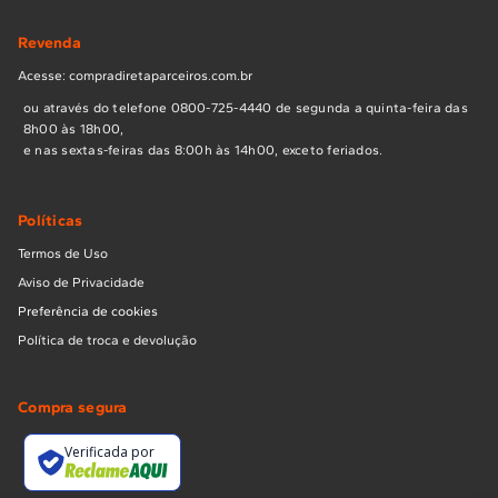
Revenda
Acesse: compradiretaparceiros.com.br
ou através do telefone 0800-725-4440 de segunda a quinta-feira das
8h00 às 18h00,
e nas sextas-feiras das 8:00h às 14h00, exceto feriados.
Políticas
Termos de Uso
Aviso de Privacidade
Preferência de cookies
Política de troca e devolução
Compra segura
Verificada por