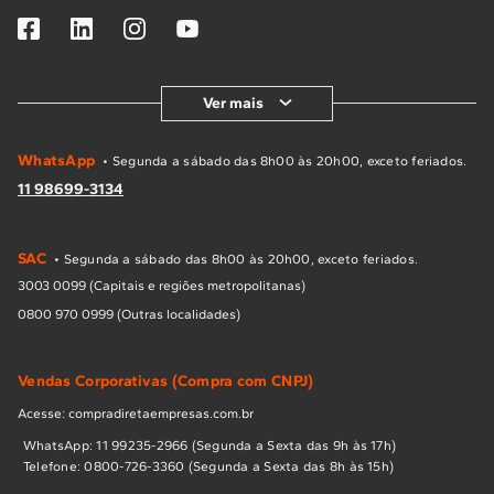
Ver mais
WhatsApp
• Segunda a sábado das 8h00 às 20h00, exceto feriados.
11 98699-3134
SAC
• Segunda a sábado das 8h00 às 20h00, exceto feriados.
3003 0099 (Capitais e regiões metropolitanas)
0800 970 0999 (Outras localidades)
Vendas Corporativas (Compra com CNPJ)
Acesse: compradiretaempresas.com.br
WhatsApp: 11 99235-2966 (Segunda a Sexta das 9h às 17h)
Telefone: 0800-726-3360 (Segunda a Sexta das 8h às 15h)