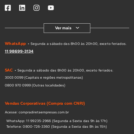
Ver mais
WhatsApp
• Segunda a sábado das 8h00 às 20h00, exceto feriados.
11 98699-3134
SAC
• Segunda a sábado das 8h00 às 20h00, exceto feriados.
3003 0099 (Capitais e regiões metropolitanas)
0800 970 0999 (Outras localidades)
Vendas Corporativas (Compra com CNPJ)
Acesse: compradiretaempresas.com.br
WhatsApp: 11 99235-2966 (Segunda a Sexta das 9h às 17h)
Telefone: 0800-726-3360 (Segunda a Sexta das 8h às 15h)