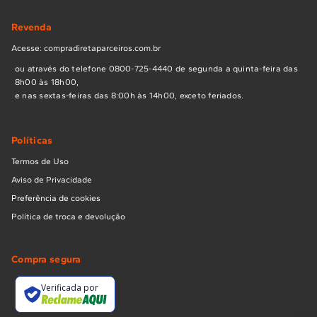
Revenda
Acesse: compradiretaparceiros.com.br
ou através do telefone 0800-725-4440 de segunda a quinta-feira das
8h00 às 18h00,
e nas sextas-feiras das 8:00h às 14h00, exceto feriados.
Políticas
Termos de Uso
Aviso de Privacidade
Preferência de cookies
Política de troca e devolução
Compra segura
Verificada por