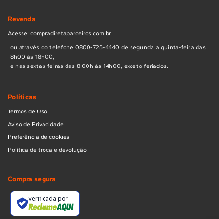
Revenda
Acesse: compradiretaparceiros.com.br
ou através do telefone 0800-725-4440 de segunda a quinta-feira das
8h00 às 18h00,
e nas sextas-feiras das 8:00h às 14h00, exceto feriados.
Políticas
Termos de Uso
Aviso de Privacidade
Preferência de cookies
Política de troca e devolução
Compra segura
Verificada por