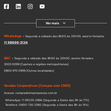
Ver mais
WhatsApp
• Segunda a sábado das 8h00 às 20h00, exceto feriados.
11 98699-3134
SAC
• Segunda a sábado das 8h00 às 20h00, exceto feriados.
3003 0099 (Capitais e regiões metropolitanas)
0800 970 0999 (Outras localidades)
Vendas Corporativas (Compra com CNPJ)
Acesse: compradiretaempresas.com.br
WhatsApp: 11 99235-2966 (Segunda a Sexta das 9h às 17h)
Telefone: 0800-726-3360 (Segunda a Sexta das 8h às 15h)