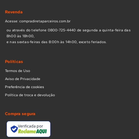
Revenda
Acesse: compradiretaparceiros.com.br
ou através do telefone 0800-725-4440 de segunda a quinta-feira das
8h00 às 18h00,
e nas sextas-feiras das 8:00h às 14h00, exceto feriados.
Políticas
Termos de Uso
Aviso de Privacidade
Preferência de cookies
Política de troca e devolução
Compra segura
Verificada por