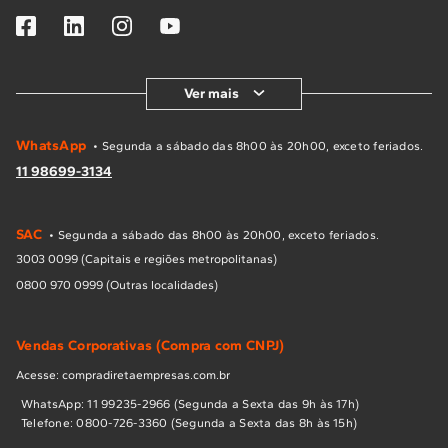
Ver mais
WhatsApp
• Segunda a sábado das 8h00 às 20h00, exceto feriados.
11 98699-3134
SAC
• Segunda a sábado das 8h00 às 20h00, exceto feriados.
3003 0099 (Capitais e regiões metropolitanas)
0800 970 0999 (Outras localidades)
Vendas Corporativas (Compra com CNPJ)
Acesse: compradiretaempresas.com.br
WhatsApp: 11 99235-2966 (Segunda a Sexta das 9h às 17h)
Telefone: 0800-726-3360 (Segunda a Sexta das 8h às 15h)