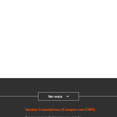
Ver mais
Vendas Corporativas (Compra com CNPJ)