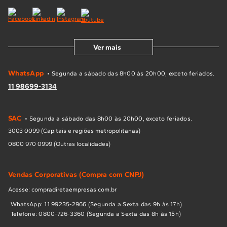
Ver mais
WhatsApp
• Segunda a sábado das 8h00 às 20h00, exceto feriados.
11 98699-3134
SAC
• Segunda a sábado das 8h00 às 20h00, exceto feriados.
3003 0099 (Capitais e regiões metropolitanas)
0800 970 0999 (Outras localidades)
Vendas Corporativas (Compra com CNPJ)
Acesse: compradiretaempresas.com.br
WhatsApp: 11 99235-2966 (Segunda a Sexta das 9h às 17h)
Telefone: 0800-726-3360 (Segunda a Sexta das 8h às 15h)