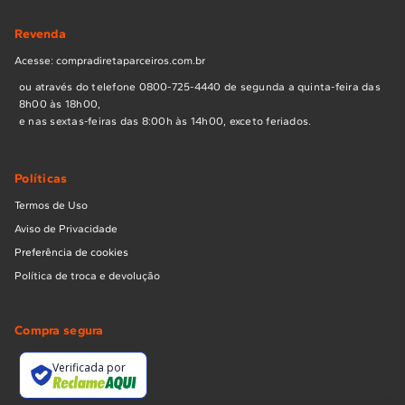
Revenda
Acesse: compradiretaparceiros.com.br
ou através do telefone 0800-725-4440 de segunda a quinta-feira das
8h00 às 18h00,
e nas sextas-feiras das 8:00h às 14h00, exceto feriados.
Políticas
Termos de Uso
Aviso de Privacidade
Preferência de cookies
Política de troca e devolução
Compra segura
Verificada por