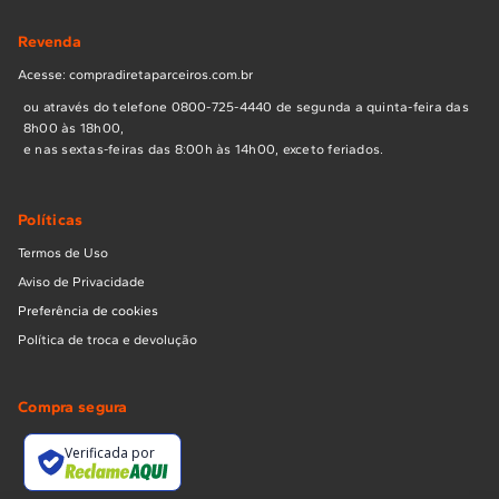
Revenda
Acesse: compradiretaparceiros.com.br
ou através do telefone 0800-725-4440 de segunda a quinta-feira das
8h00 às 18h00,
e nas sextas-feiras das 8:00h às 14h00, exceto feriados.
Políticas
Termos de Uso
Aviso de Privacidade
Preferência de cookies
Política de troca e devolução
Compra segura
Verificada por