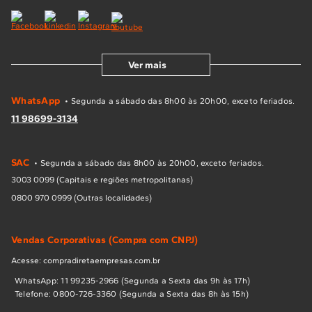
Ver mais
WhatsApp
• Segunda a sábado das 8h00 às 20h00, exceto feriados.
11 98699-3134
SAC
• Segunda a sábado das 8h00 às 20h00, exceto feriados.
3003 0099 (Capitais e regiões metropolitanas)
0800 970 0999 (Outras localidades)
Vendas Corporativas (Compra com CNPJ)
Acesse: compradiretaempresas.com.br
WhatsApp: 11 99235-2966 (Segunda a Sexta das 9h às 17h)
Telefone: 0800-726-3360 (Segunda a Sexta das 8h às 15h)