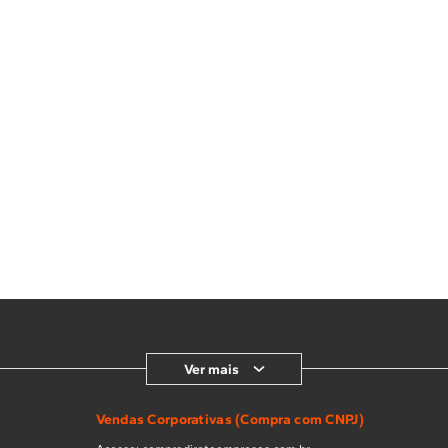
Ver mais
Vendas Corporativas (Compra com CNPJ)