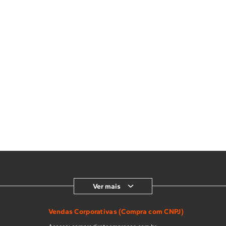
Ver mais
Vendas Corporativas (Compra com CNPJ)