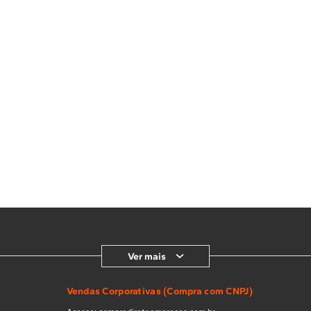
Ver mais
Vendas Corporativas (Compra com CNPJ)