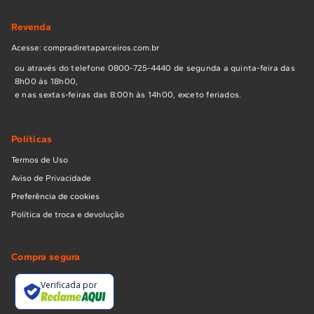
Revenda
Acesse: compradiretaparceiros.com.br
ou através do telefone 0800-725-4440 de segunda a quinta-feira das
8h00 às 18h00,
e nas sextas-feiras das 8:00h às 14h00, exceto feriados.
Políticas
Termos de Uso
Aviso de Privacidade
Preferência de cookies
Política de troca e devolução
Compra segura
Verificada por