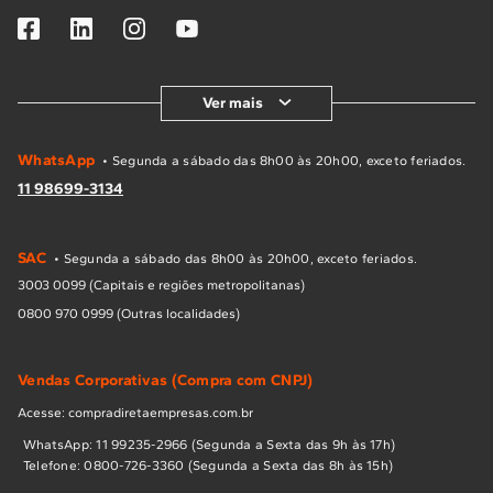
Ver mais
WhatsApp
• Segunda a sábado das 8h00 às 20h00, exceto feriados.
11 98699-3134
SAC
• Segunda a sábado das 8h00 às 20h00, exceto feriados.
3003 0099 (Capitais e regiões metropolitanas)
0800 970 0999 (Outras localidades)
Vendas Corporativas (Compra com CNPJ)
Acesse: compradiretaempresas.com.br
WhatsApp: 11 99235-2966 (Segunda a Sexta das 9h às 17h)
Telefone: 0800-726-3360 (Segunda a Sexta das 8h às 15h)