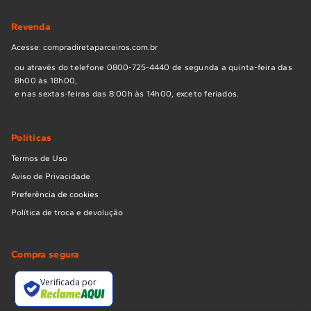
Revenda
Acesse: compradiretaparceiros.com.br
ou através do telefone 0800-725-4440 de segunda a quinta-feira das
8h00 às 18h00,
e nas sextas-feiras das 8:00h às 14h00, exceto feriados.
Políticas
Termos de Uso
Aviso de Privacidade
Preferência de cookies
Política de troca e devolução
Compra segura
Verificada por