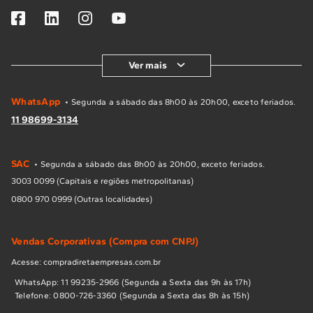
Ver mais
WhatsApp
• Segunda a sábado das 8h00 às 20h00, exceto feriados.
11 98699-3134
SAC
• Segunda a sábado das 8h00 às 20h00, exceto feriados.
3003 0099 (Capitais e regiões metropolitanas)
0800 970 0999 (Outras localidades)
Vendas Corporativas (Compra com CNPJ)
Acesse: compradiretaempresas.com.br
WhatsApp: 11 99235-2966 (Segunda a Sexta das 9h às 17h)
Telefone: 0800-726-3360 (Segunda a Sexta das 8h às 15h)