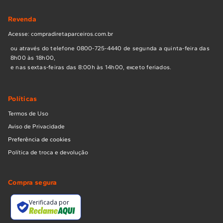
Revenda
Acesse: compradiretaparceiros.com.br
ou através do telefone 0800-725-4440 de segunda a quinta-feira das
8h00 às 18h00,
e nas sextas-feiras das 8:00h às 14h00, exceto feriados.
Políticas
Termos de Uso
Aviso de Privacidade
Preferência de cookies
Política de troca e devolução
Compra segura
Verificada por