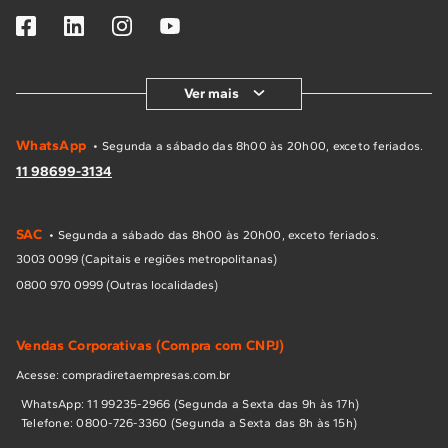
Ver mais
WhatsApp
• Segunda a sábado das 8h00 às 20h00, exceto feriados.
11 98699-3134
SAC
• Segunda a sábado das 8h00 às 20h00, exceto feriados.
3003 0099 (Capitais e regiões metropolitanas)
0800 970 0999 (Outras localidades)
Vendas Corporativas (Compra com CNPJ)
Acesse: compradiretaempresas.com.br
WhatsApp: 11 99235-2966 (Segunda a Sexta das 9h às 17h)
Telefone: 0800-726-3360 (Segunda a Sexta das 8h às 15h)